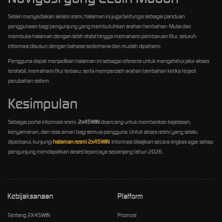
Selain menyediakan akses resmi, halaman ini juga berfungsi sebagai panduan
penggunaan bagi pengunjung yang membutuhkan arahan tambahan. Mulai dari
membuka halaman dengan lebih stabil hingga memahami pembaruan fitur, seluruh
informasi disusun dengan bahasa sederhana dan mudah dipahami.
Pengguna dapat menjadikan halaman ini sebagai referensi untuk mengetahui jalur akses
terstabil, memahami fitur terbaru, serta memperoleh arahan tambahan ketika terjadi
perubahan sistem.
Kesimpulan
Sebagai portal informasi resmi,
2x45WIN
dirancang untuk memberikan kejelasan,
kenyamanan, dan rasa aman bagi semua pengguna. Untuk akses resmi yang selalu
diperbarui, kunjungi
halaman resmi 2x45WIN
. Informasi disajikan secara ringkas agar setiap
pengunjung mendapatkan akses tepercaya sepanjang tahun 2026.
Kebijaksanaan
Platform
Tentang 2X45WIN
Promosi