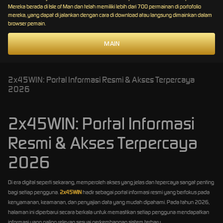
Mereka berada di Isle of Man dan telah memiliki lebih dari 700 permainan di portofolio
mereka, yang dapat di jalankan dengan cara di download atau langsung dimainkan dalam
browser pemain.
MAIN
2x45WIN: Portal Informasi Resmi & Akses Terpercaya
2026
2x45WIN: Portal Informasi
Resmi & Akses Terpercaya
2026
Di era digital seperti sekarang, memperoleh akses yang jelas dan tepercaya sangat penting
bagi setiap pengguna.
2x45WIN
hadir sebagai portal informasi resmi yang berfokus pada
kenyamanan, keamanan, dan penyajian data yang mudah dipahami. Pada tahun 2026,
halaman ini diperbarui secara berkala untuk memastikan setiap pengguna mendapatkan
informasi yang paling relevan sesuai perkembangan sistem terbaru.