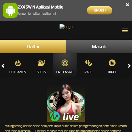
×
2X45WIN Aplikasi Mobile
UNDUH
Jangan tampilkan lagi hari ini
Daftar
Masuk
HOT GAMES
SLOTS
LIVE CASINO
RACE
TOGEL
OL
Microgaming adalah salah satu pemimpin dunia dalam pemgembangan permainan kasino
dan telah aktif sejak 1994 saat mereka meluncurkan permainan kasino online pertama.