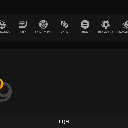
 GAMES
SLOTS
LIVE CASINO
RACE
TOGEL
OLAHRAGA
CRASH
CQ9