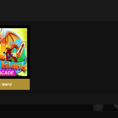
. Island