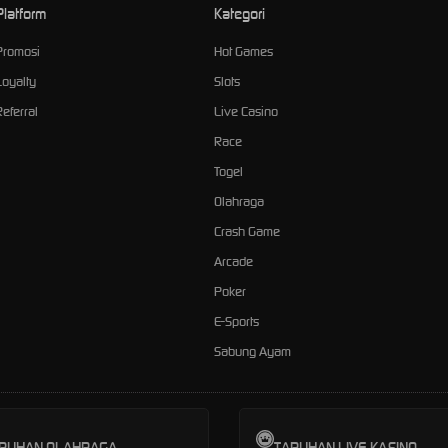
Platform
Kategori
Promosi
Hot Games
Loyalty
Slots
Referral
Live Casino
Race
Togel
Olahraga
Crash Game
Arcade
Poker
E-Sports
Sabung Ayam
RUHAN OLAHRAGA
TARUHAN LIVE KASINO