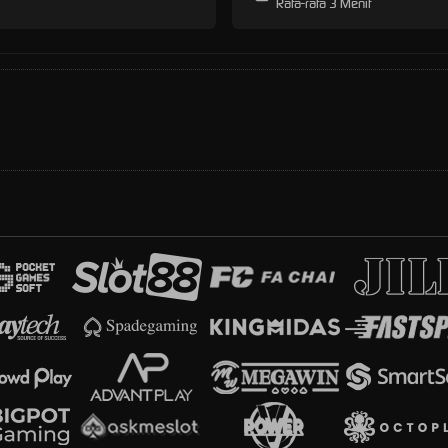
Rata-rata 3 Menit