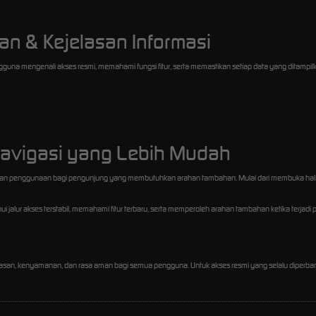
n & Kejelasan Informasi
guna mengenali akses resmi, memahami fungsi fitur, serta memastikan setiap data yang ditampilka
avigasi yang Lebih Mudah
nduan penggunaan bagi pengunjung yang membutuhkan arahan tambahan. Mulai dari membuka hala
jalur akses terstabil, memahami fitur terbaru, serta memperoleh arahan tambahan ketika terjadi 
asan, kenyamanan, dan rasa aman bagi semua pengguna. Untuk akses resmi yang selalu diperbaru