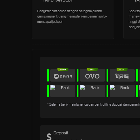
Penyedia slot online dengan beragam pilihan
Sportsb
game menarik yang memudahkan pemain untuk
menawar
mencapai jackpot
tinggi,
banyak 
* Selama bank maintenance dan bank offline deposit dan penarik
Deposit