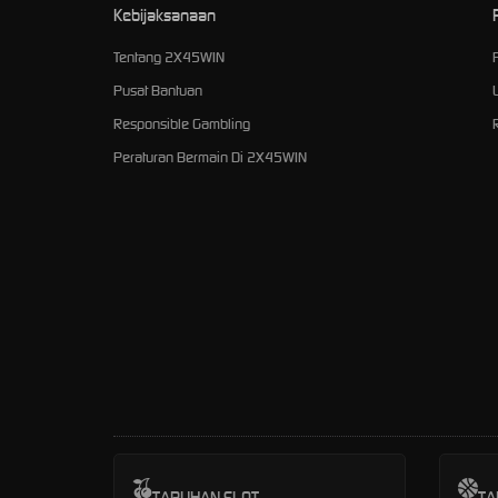
Kebijaksanaan
Tentang 2X45WIN
Pusat Bantuan
Responsible Gambling
Peraturan Bermain Di 2X45WIN
TARUHAN SLOT
TA