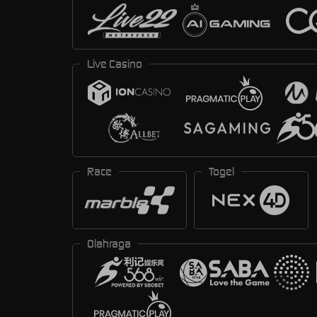
Live Casino
Race
Togel
Olahraga