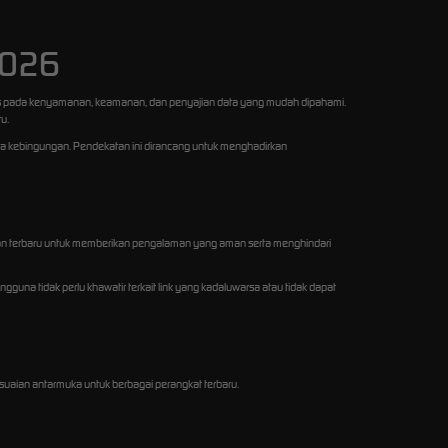
2026
okus pada kenyamanan, keamanan, dan penyajian data yang mudah dipahami.
u.
a kebingungan. Pendekatan ini dirancang untuk menghadirkan
aian terbaru untuk memberikan pengalaman yang aman serta menghindari
guna tidak perlu khawatir terkait link yang kadaluwarsa atau tidak dapat
aian antarmuka untuk berbagai perangkat terbaru.