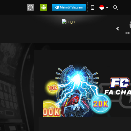
Main di Telegram
HOT