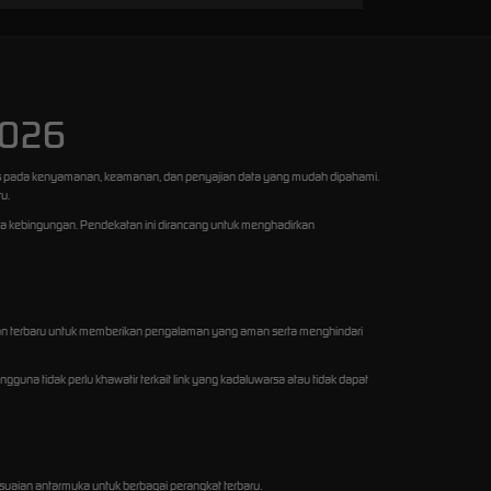
2026
okus pada kenyamanan, keamanan, dan penyajian data yang mudah dipahami.
u.
a kebingungan. Pendekatan ini dirancang untuk menghadirkan
aian terbaru untuk memberikan pengalaman yang aman serta menghindari
guna tidak perlu khawatir terkait link yang kadaluwarsa atau tidak dapat
aian antarmuka untuk berbagai perangkat terbaru.