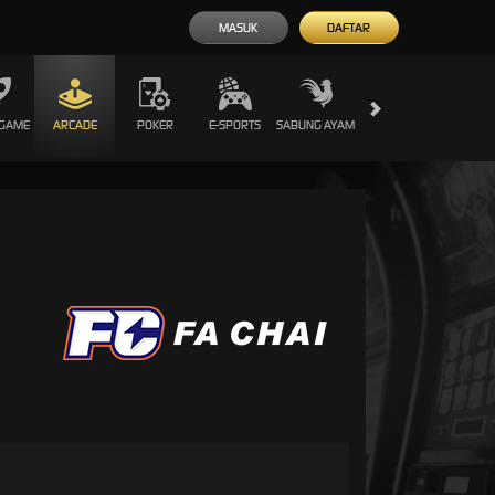
MASUK
DAFTAR
 GAME
ARCADE
POKER
E-SPORTS
SABUNG AYAM
PROMOSI