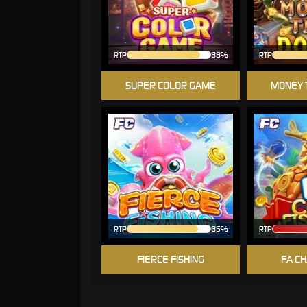
RTP
88%
RTP
SUPER COLOR GAME
MONEY 
RTP
85%
RTP
FIERCE FISHING
FA CH