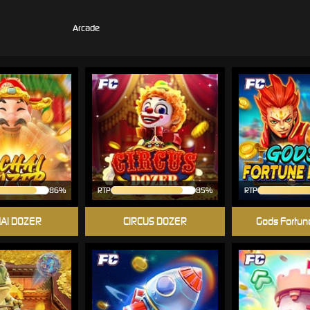
Arcade
86%
RTP
85%
RTP
HAI DOZER
CIRCUS DOZER
Gods Fortun