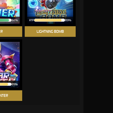
92%
RTP
89%
ER
LIGHTNING BOMB
89%
NTER