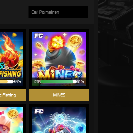
84%
RTP
91%
e Fishing
MINES