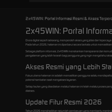
2x45WIN: Portal Informasi Resmi & Akses Terpe
2x45WIN: Portal Inform
Di era digital seperti sekarang, memperoleh akses yang jelas dan tepercay
Pada tahun 2026, halaman ini diperbarui secara berkala untuk memastikan
Sebagai platform informasi, 2x45WIN menekankan transparansi dan kemud
pengalaman yang lebih terarah bagi pengguna yang ingin mengetahui akses
Akses Resmi yang Lebih Sta
Fokus utama halaman ini adalah memastikan pengguna selalu mendapatkan 
potensi hambatan saat mengakses layanan.
Setiap tautan yang disediakan melalui halaman ini telah melalui proses pe
diakses.
Update Fitur Resmi 2026
Tahun 2026 menghadirkan sejumlah pembaruan yang membantu meningkatkan