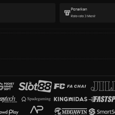
Penarikan
Rata-rata 3 Menit