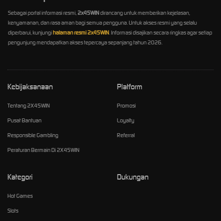
Sebagai portal informasi resmi,
2x45WIN
dirancang untuk memberikan kejelasan,
kenyamanan, dan rasa aman bagi semua pengguna. Untuk akses resmi yang selalu
diperbarui, kunjungi
halaman resmi 2x45WIN
. Informasi disajikan secara ringkas agar setiap
pengunjung mendapatkan akses tepercaya sepanjang tahun 2026.
Kebijaksanaan
Platform
Tentang 2X45WIN
Promosi
Pusat Bantuan
Loyalty
Responsible Gambling
Referral
Peraturan Bermain Di 2X45WIN
Kategori
Dukungan
Hot Games
Slots