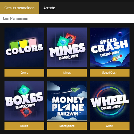
Semua permainan
Arcade
Colors
Mines
Speed Crash
Boxes
Moneyplane
Wheel