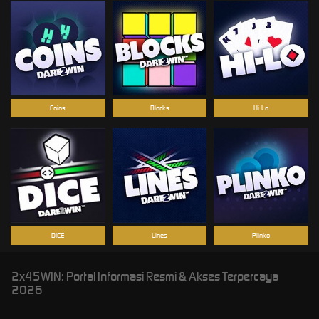
Coins
Blocks
Hi-Lo
DICE
Lines
Plinko
2x45WIN: Portal Informasi Resmi & Akses Terpercaya
2026