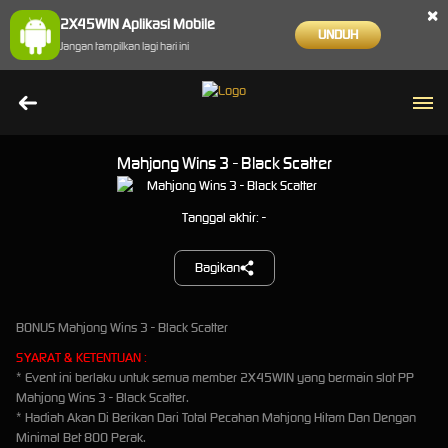
×
2X45WIN Aplikasi Mobile
UNDUH
Jangan tampilkan lagi hari ini
Mahjong Wins 3 - Black Scatter
Tanggal akhir: -
Bagikan
BONUS Mahjong Wins 3 - Black Scatter
SYARAT & KETENTUAN :
* Event ini berlaku untuk semua member 2X45WIN yang bermain slot PP
Mahjong Wins 3 - Black Scatter.
* Hadiah Akan Di Berikan Dari Total Pecahan Mahjong Hitam Dan Dengan
Minimal Bet 800 Perak.