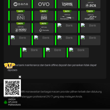
* Selama bank maintenance dan bank offline deposit dan penarikan tidak dapat
diproses
©2026 2X45WIN menawarkan berbagai macam provider pilihan terbaik dan didukung
oleh Layanan Pelanggan profesional 24/7 yang siap melayani Anda.
UNDUH
APLIKASI
PERMAINAN