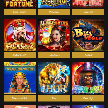
Good Fortune
Poseidon
Jump High
Fa Cai Shen2
Lucky Boxes
Big Wolf
Treasure of Seti
Thor
Rave High