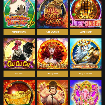
Monster Hunter
God Of Chess
Jump Higher
GuGuGu
Fire Queen
King of Atlantis