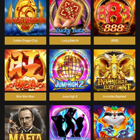
Golden Dragon Club
Lucky Bats M
[888]
Won Won Won
Jump High 2
Invincible Elephant