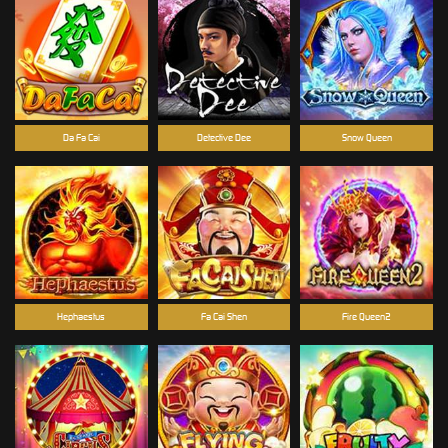
Da Fa Cai
Detective Dee
Snow Queen
Hephaestus
Fa Cai Shen
Fire Queen2