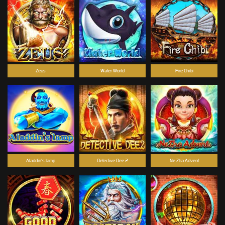
Zeus
Water World
Fire Chibi
Aladdin's lamp
Detective Dee 2
Ne Zha Advent