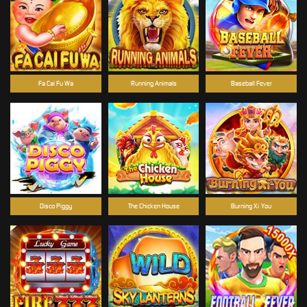
Fa Cai Fu Wa
Running Animals
Baseball Fever
Disco Piggy
The Chicken House
Burning Xi-You