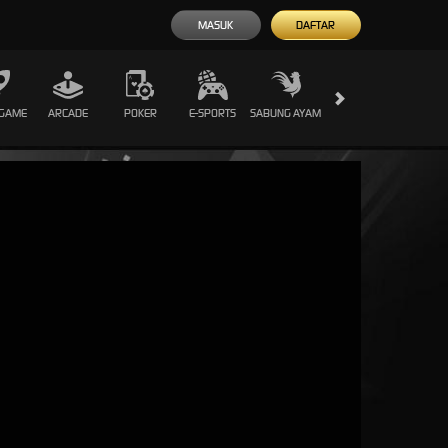
MASUK
DAFTAR
 GAME
ARCADE
POKER
E-SPORTS
SABUNG AYAM
PROMOSI