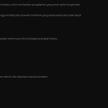
aian terbaru untuk memberikan pengalaman yang aman serta menghindari
guna tidak perlu khawatir terkait link yang kadaluwarsa atau tidak dapat
aian antarmuka untuk berbagai perangkat terbaru.
n relevan dan diperbarui secara konsisten.