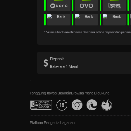
* Selama bank maintenance dan bank offline deposit dan penarik
Deposit
Rata-rata 1 Menit
Tanggung Jawab Bermain
Browser Yang Didukung
Platform Penyedia Layanan