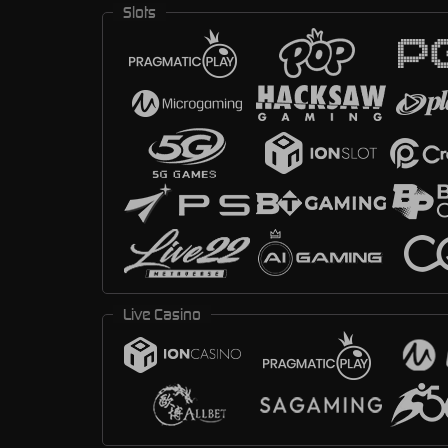
Slots
Live Casino