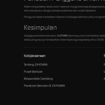
Selain menyediakan akses resmi, halaman ini juga berfungsi sebagai pa
informasi disusun dengan bahasa sederhana dan mudah dipahami.
Pengguna dapat menjadikan halaman ini sebagai referensi untuk mengetahui 
Kesimpulan
Sebagai portal informasi resmi,
2x45WIN
dirancang untuk memberikan kejel
setiap pengunjung mendapatkan akses tepercaya sepanjang tahun 2026.
Kebijaksanaan
Tentang 2X45WIN
Pusat Bantuan
Responsible Gambling
Peraturan Bermain Di 2X45WIN