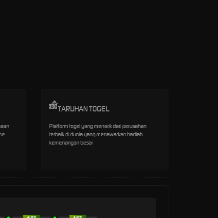
TARUHAN TOGEL
haan
Platform togel yang menarik dari perusahan
ame
terbaik di dunia yang menawarkan hadiah
kemenangan besar