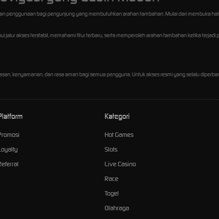
nduan penggunaan bagi pengunjung yang membutuhkan arahan tambahan. Mulai dari membuka hala
jalur akses terstabil, memahami fitur terbaru, serta memperoleh arahan tambahan ketika terjadi 
asan, kenyamanan, dan rasa aman bagi semua pengguna. Untuk akses resmi yang selalu diperbaru
Platform
Kategori
Promosi
Hot Games
Loyalty
Slots
Referral
Live Casino
Race
Togel
Olahraga