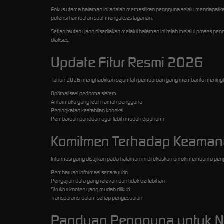
Fokus utama halaman ini adalah memastikan pengguna selalu mendapatkan 
potensi hambatan saat mengakses layanan.
Setiap tautan yang disediakan melalui halaman ini telah melalui proses pe
diakses.
Update Fitur Resmi 2026
Tahun 2026 menghadirkan sejumlah pembaruan yang membantu meningkatkan
Optimalisasi performa sistem
Antarmuka yang lebih ramah pengguna
Peningkatan kestabilan koneksi
Pembaruan panduan agar lebih mudah dipahami
Komitmen Terhadap Keamana
Informasi yang disajikan pada halaman ini difokuskan untuk membantu peng
Pembaruan informasi secara rutin
Penyajian data yang relevan dan tidak berlebihan
Struktur konten yang mudah diikuti
Transparansi dalam setiap penyesuaian
Panduan Pengguna untuk N