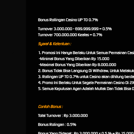
Bonus Rollingan Casino UP TO 0.7%
Turnover 3.000.000 - 699.999.999 = 0.5%
Turnover 700.000.000 Keatas = 0.7%
Syarat & Ketentuan :
1. Promosi Ini Hanya Berlaku Untuk Semua Permainan Cas
-Minimal Bonus Yang Diberikan Rp 15.000
-Maximal Bonus Yang Diberikan Rp 8.000.000
2. Bonus Tidak Bisa Langsung Di Withdraw, Untuk Melaku
3. Rollingan UP TO 0.7% untuk Casino akan dihitung berdas
4. Promo Ini Berlaku Untuk Segela Permainan Casino Di 
5. Semua Keputusan Agen Adalah Mutlak Dan Tidak Bisa 
Contoh Bonus :
Total Turnover : Rp 3.000.000
Bonus Rolingan : 0.5%
Bonus Yang Didapat : Rp 3.000.000 x 0.5 % = Rp 15.000