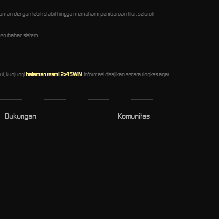
man dengan lebih stabil hingga memahami pembaruan fitur, seluruh
perubahan sistem.
i, kunjungi
halaman resmi 2x45WIN
. Informasi disajikan secara ringkas agar
Dukungan
Komunitas