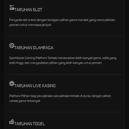
TARUHAN SLOT
Penyedia slot online dengan beragam pilihan game menarik yang memudahkan
pemain untuk mencapai jackpot
TARUHAN OLAHRAGA
Sportsbook Gaming Platform Terbaik menawarkan lebih banyak game, odds yang
lebih tinggi, dan menyediakan pilihan yang lebih banyak untuk pemain.
TARUHAN LIVE KASINO
Platform Pilihan bagi perusahaan-perusahaan terbaik di dunia, dengan pilihan
variasi game terbanyak
TARUHAN TOGEL