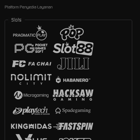
Platform Penyedia Layanan
Slots