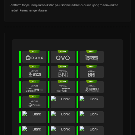
Platform togel yang menarik dari perusahan terbaik di dunia yang menawarkan
hadiah kemenangan besar