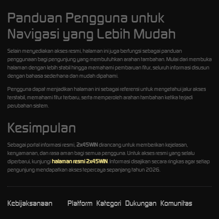
Panduan Pengguna untuk
Navigasi yang Lebih Mudah
Selain menyediakan akses resmi, halaman ini juga berfungsi sebagai panduan
penggunaan bagi pengunjung yang membutuhkan arahan tambahan. Mulai dari membuka
halaman dengan lebih stabil hingga memahami pembaruan fitur, seluruh informasi disusun
dengan bahasa sederhana dan mudah dipahami.
Pengguna dapat menjadikan halaman ini sebagai referensi untuk mengetahui jalur akses
terstabil, memahami fitur terbaru, serta memperoleh arahan tambahan ketika terjadi
perubahan sistem.
Kesimpulan
Sebagai portal informasi resmi,
2x45WIN
dirancang untuk memberikan kejelasan,
kenyamanan, dan rasa aman bagi semua pengguna. Untuk akses resmi yang selalu
diperbarui, kunjungi
halaman resmi 2x45WIN
. Informasi disajikan secara ringkas agar setiap
pengunjung mendapatkan akses tepercaya sepanjang tahun 2026.
Kebijaksanaan
Platform
Kategori
Dukungan
Komunitas