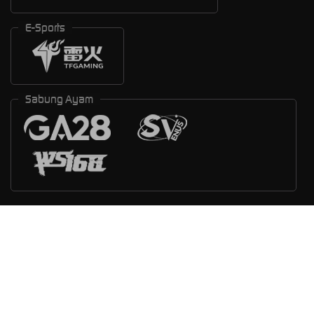
E-Sports
Sabung Ayam