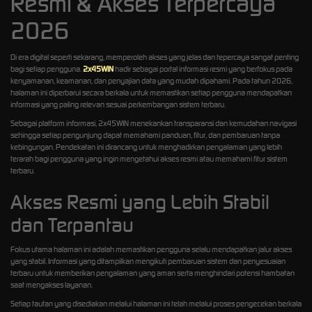
Resmi & Akses Terpercaya
2026
Di era digital seperti sekarang, memperoleh akses yang jelas dan tepercaya sangat penting
bagi setiap pengguna.
2x45WIN
hadir sebagai portal informasi resmi yang berfokus pada
kenyamanan, keamanan, dan penyajian data yang mudah dipahami. Pada tahun 2026,
halaman ini diperbarui secara berkala untuk memastikan setiap pengguna mendapatkan
informasi yang paling relevan sesuai perkembangan sistem terbaru.
Sebagai platform informasi, 2x45WIN menekankan transparansi dan kemudahan navigasi
sehingga setiap pengunjung dapat memahami panduan, fitur, dan pembaruan tanpa
kebingungan. Pendekatan ini dirancang untuk menghadirkan pengalaman yang lebih
terarah bagi pengguna yang ingin mengetahui akses resmi atau memahami fitur sistem
terbaru.
Akses Resmi yang Lebih Stabil
dan Terpantau
Fokus utama halaman ini adalah memastikan pengguna selalu mendapatkan jalur akses
yang stabil. Informasi yang ditampilkan mengikuti pembaruan sistem dan penyesuaian
terbaru untuk memberikan pengalaman yang aman serta menghindari potensi hambatan
saat mengakses layanan.
Setiap tautan yang disediakan melalui halaman ini telah melalui proses pengecekan berkala