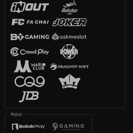
Poker