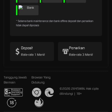
* Selama bank maintenance dan bank offline deposit dan penarikan
tidak dapat diproses
Deposit
Penarikan
Rata-rata 1 Menit
Rata-rata 3 Menit
Tanggung Jawab
Browser Yang
Bermain
Didukung
©2026 2X45WIN. Hak cipta
dilindungi | 18+