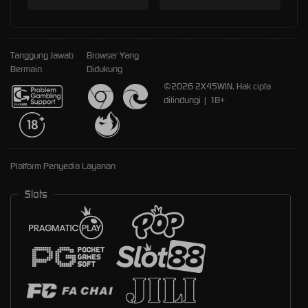
Tanggung Jawab
Browser Yang
Bermain
Didukung
©2026 2X45WIN. Hak cipta
dilindungi | 18+
Platform Penyedia Layanan
Slots