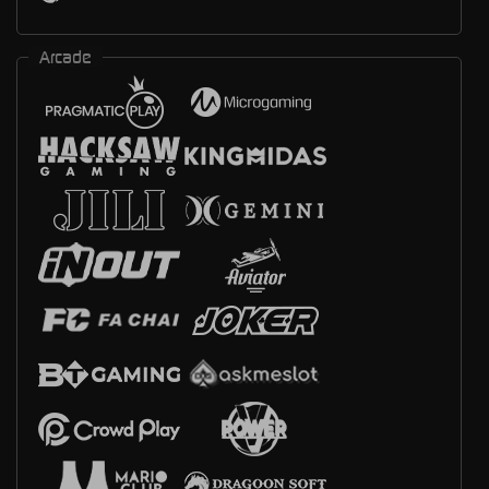
Arcade