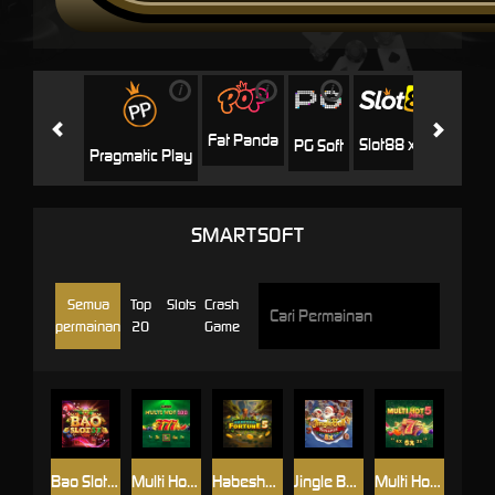
i
i
i
i
i
Facha
Fat Panda
Slot88 x PP
PG Soft
Pragmatic Play
SMARTSOFT
Semua
Top
Slots
Crash
permainan
20
Game
Bao Slot 5X
Multi Hot 100
Habesha Fortune 5
Jingle Bell Bonanza
Multi Hot 5 Deluxe