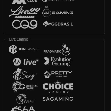
Live Casino