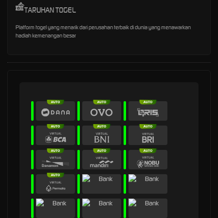
TARUHAN TOGEL
Platform togel yang menarik dari perusahan terbaik di dunia yang menawarkan
hadiah kemenangan besar