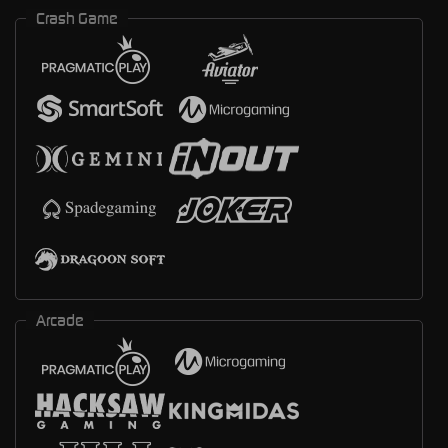
Crash Game
Arcade