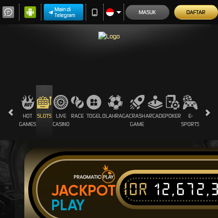
Main di
MASUK
DAFTAR
Telegram
HOT
SLOTS
LIVE
RACE
TOGEL
OLAHRAGA
CRASH
ARCADE
POKER
E-
SABUN
GAMES
CASINO
GAME
SPORTS
AYAM
IDR
12,672,
JACKPOT
PLAY