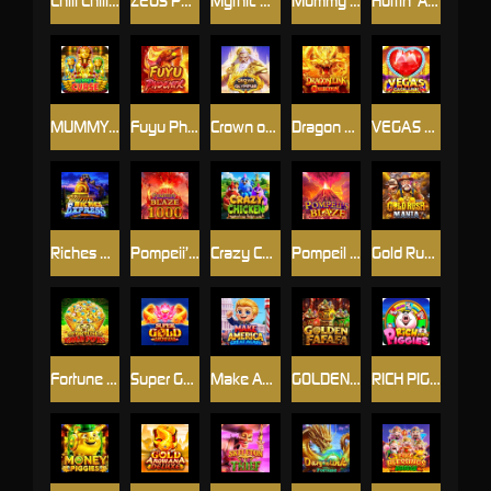
Chili Chili Hot
ZEUS POWER
Mythic Gems: Five Realms
Mummy’s Treasure Quest 2
Huffin’ And Puffin’ Ultra Wheel
MUMMY'S CURSE
Fuyu Phoenix
Crown of Olympus
Dragon Link Collection
VEGAS CASH LINK
Riches Express
Pompeii’s Blaze 1000
Crazy Chicken
Pompeil Blaze
Gold Rush Mania
Fortune Gold Pots
Super Gold Arowana
Make America Great Again
GOLDEN FAFAFA
RICH PIGGIES WORLD